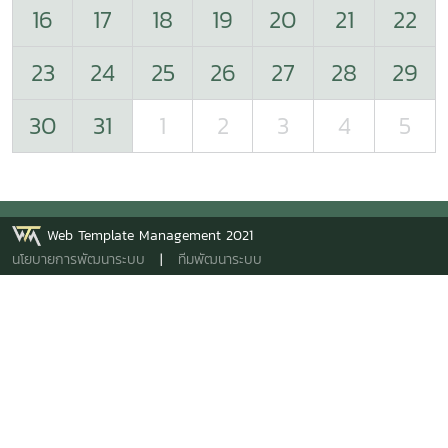
16
17
18
19
20
21
22
23
24
25
26
27
28
29
30
31
1
2
3
4
5
Web Template Management 2021
นโยบายการพัฒนาระบบ
|
ทีมพัฒนาระบบ