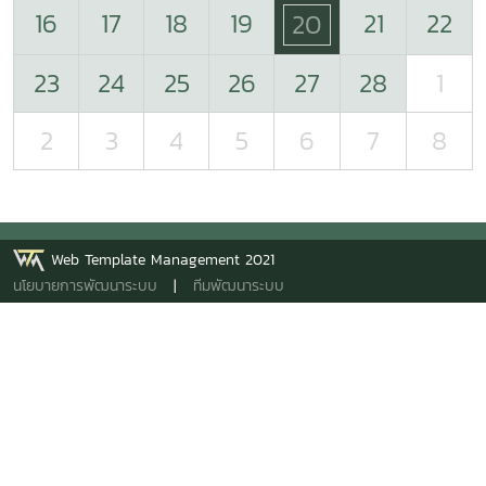
16
17
18
19
21
22
20
23
24
25
26
27
28
1
2
3
4
5
6
7
8
Web Template Management 2021
นโยบายการพัฒนาระบบ
|
ทีมพัฒนาระบบ