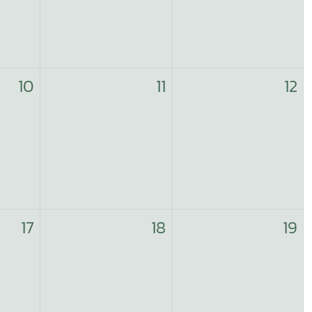
10
11
12
17
18
19