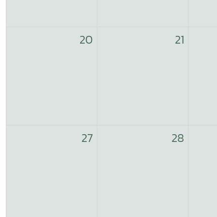
20
21
27
28