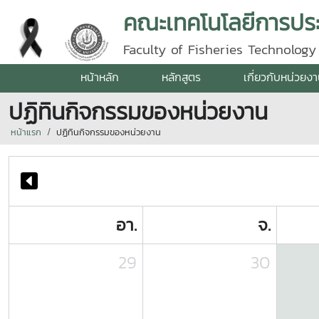
คณะเทคโนโลยีการปร
Faculty of Fisheries Technolog
หน้าหลัก
หลักสูตร
เกี่ยวกับหน่วยง
ปฏิทินกิจกรรมของหน่วยงาน
หน้าแรก
ปฏิทินกิจกรรมของหน่วยงาน
อา.
จ.
29
30