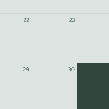
22
23
29
30