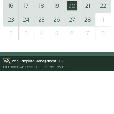
16
17
18
19
21
22
20
23
24
25
26
27
28
1
2
3
4
5
6
7
8
Web Template Management 2021
นโยบายการพัฒนาระบบ
|
ทีมพัฒนาระบบ