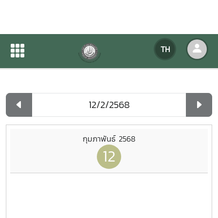
ปฏิทินกิจกรรมของหน่วยงาน
TH
หน้าแรก
ปฏิทินกิจกรรมของหน่วยงาน
รายวัน
กุมภาพันธ์ 2568
12