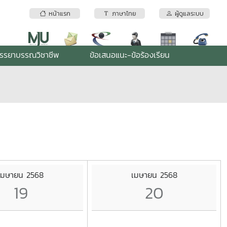
หน้าแรก
ภาษาไทย
ผู้ดูแลระบบ
รรยาบรรณวิชาชีพ
ข้อเสนอแนะ-ข้อร้องเรียน
เมษายน 2568
เมษายน 2568
19
20