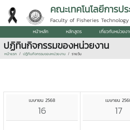
คณะเทคโนโลยีการปร
Faculty of Fisheries Technolog
หน้าหลัก
หลักสูตร
เกี่ยวกับหน่วยง
ปฏิทินกิจกรรมของหน่วยงาน
หน้าแรก
ปฏิทินกิจกรรมของหน่วยงาน
รายวัน
เมษายน 2568
เมษายน 256
16
17