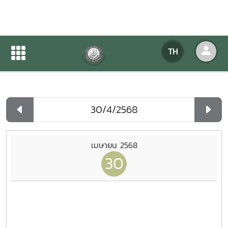
ปฏิทินกิจกรรมของหน่วยงาน
TH
หน้าแรก
ปฏิทินกิจกรรมของหน่วยงาน
รายวัน
เมษายน 2568
30