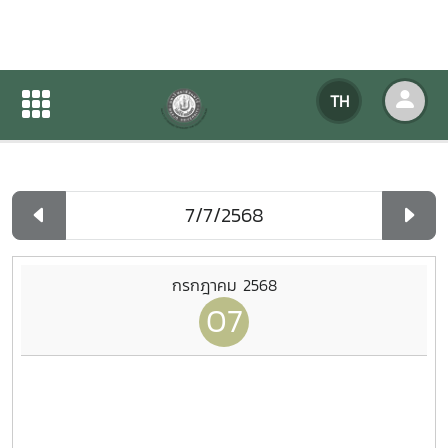
ปฏิทินกิจกรรมของหน่วยงาน
TH
หน้าแรก
ปฏิทินกิจกรรมของหน่วยงาน
รายวัน
กรกฎาคม 2568
07