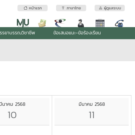
หน้าแรก
ภาษาไทย
ผู้ดูแลระบบ
รรยาบรรณวิชาชีพ
ข้อเสนอแนะ-ข้อร้องเรียน
มีนาคม 2568
มีนาคม 2568
10
11