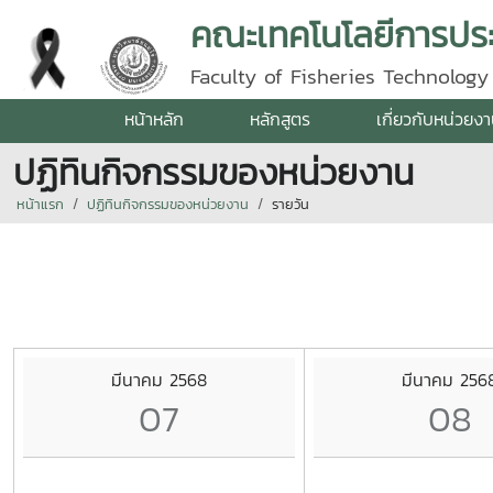
คณะเทคโนโลยีการปร
Faculty of Fisheries Technolog
หน้าหลัก
หลักสูตร
เกี่ยวกับหน่วยง
ปฏิทินกิจกรรมของหน่วยงาน
หน้าแรก
ปฏิทินกิจกรรมของหน่วยงาน
รายวัน
มีนาคม 2568
มีนาคม 256
07
08