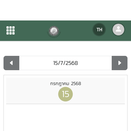
ปฏิทินกิจกรรมของหน่วยงาน
TH
หน้าแรก
ปฏิทินกิจกรรมของหน่วยงาน
รายวัน
กรกฎาคม 2568
15