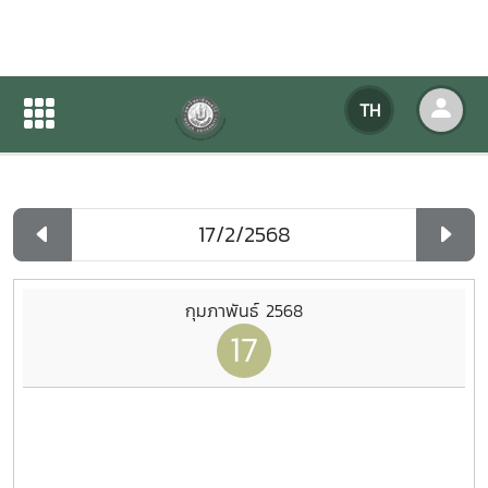
ปฏิทินกิจกรรมของหน่วยงาน
TH
หน้าแรก
ปฏิทินกิจกรรมของหน่วยงาน
รายวัน
กุมภาพันธ์ 2568
17