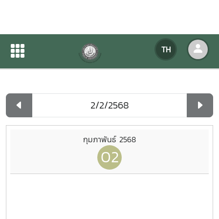
ปฏิทินกิจกรรมของหน่วยงาน
TH
หน้าแรก
ปฏิทินกิจกรรมของหน่วยงาน
รายวัน
กุมภาพันธ์ 2568
02