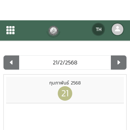
ปฏิทินกิจกรรมของหน่วยงาน
TH
หน้าแรก
ปฏิทินกิจกรรมของหน่วยงาน
รายวัน
กุมภาพันธ์ 2568
21