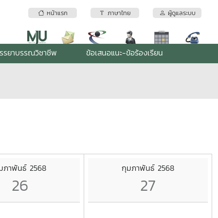
หน้าแรก
ภาษาไทย
ผู้ดูแลระบบ
รรยาบรรณวิชาชีพ
ข้อเสนอแนะ-ข้อร้องเรียน
ุมภาพันธ์ 2568
กุมภาพันธ์ 2568
26
27