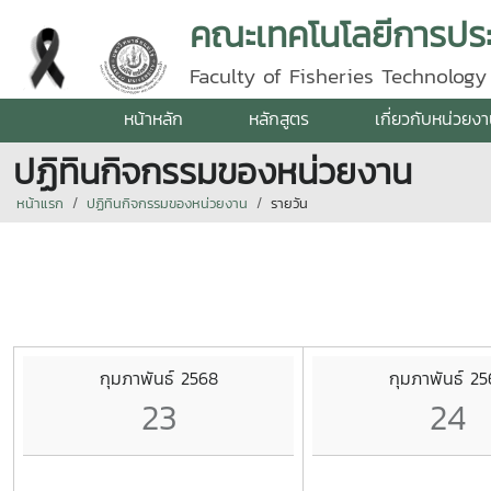
คณะเทคโนโลยีการปร
Faculty of Fisheries Technolog
หน้าหลัก
หลักสูตร
เกี่ยวกับหน่วยง
ปฏิทินกิจกรรมของหน่วยงาน
หน้าแรก
ปฏิทินกิจกรรมของหน่วยงาน
รายวัน
กุมภาพันธ์ 2568
กุมภาพันธ์ 2
23
24