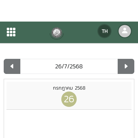
ปฏิทินกิจกรรมของหน่วยงาน
TH
หน้าแรก
ปฏิทินกิจกรรมของหน่วยงาน
รายวัน
กรกฎาคม 2568
26