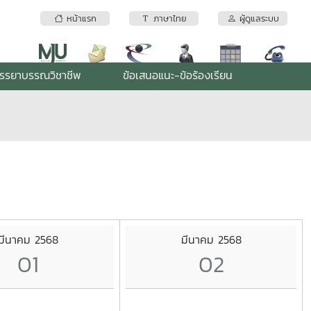
หน้าแรก
ภาษาไทย
ผู้ดูแลระบบ
รรยาบรรณวิชาชีพ
ข้อเสนอแนะ-ข้อร้องเรียน
มีนาคม 2568
มีนาคม 2568
01
02