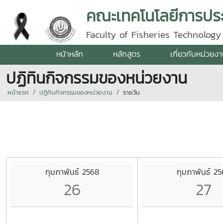
คณะเทคโนโลยีการปร
Faculty of Fisheries Technolog
หน้าหลัก
หลักสูตร
เกี่ยวกับหน่วยง
ปฏิทินกิจกรรมของหน่วยงาน
หน้าแรก
ปฏิทินกิจกรรมของหน่วยงาน
รายวัน
กุมภาพันธ์ 2568
กุมภาพันธ์ 2
26
27