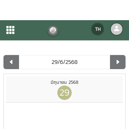
ปฏิทินกิจกรรมของหน่วยงาน
TH
หน้าแรก
ปฏิทินกิจกรรมของหน่วยงาน
รายวัน
มิถุนายน 2568
29