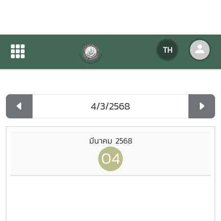
ปฏิทินกิจกรรมของหน่วยงาน
TH
หน้าแรก
ปฏิทินกิจกรรมของหน่วยงาน
รายวัน
มีนาคม 2568
04