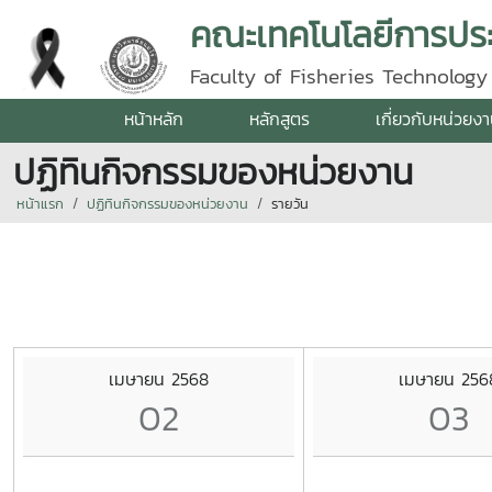
คณะเทคโนโลยีการปร
Faculty of Fisheries Technolog
หน้าหลัก
หลักสูตร
เกี่ยวกับหน่วยง
ปฏิทินกิจกรรมของหน่วยงาน
หน้าแรก
ปฏิทินกิจกรรมของหน่วยงาน
รายวัน
เมษายน 2568
เมษายน 256
02
03