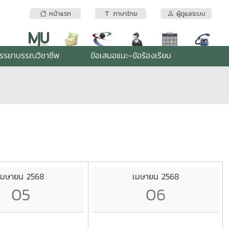
หน้าแรก
ภาษาไทย
ผู้ดูแลระบบ
รรยาบรรณวิชาชีพ
ข้อเสนอแนะ-ข้อร้องเรียน
เมษายน 2568
เมษายน 2568
05
06