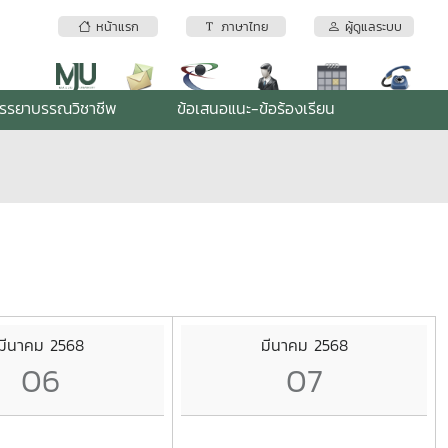
หน้าแรก
ภาษาไทย
ผู้ดูแลระบบ
รรยาบรรณวิชาชีพ
ข้อเสนอแนะ-ข้อร้องเรียน
มีนาคม 2568
มีนาคม 2568
06
07