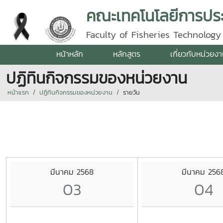
คณะเทคโนโลยีการปร
Faculty of Fisheries Technolog
หน้าหลัก
หลักสูตร
เกี่ยวกับหน่วยง
ปฏิทินกิจกรรมของหน่วยงาน
หน้าแรก
ปฏิทินกิจกรรมของหน่วยงาน
รายวัน
มีนาคม 2568
มีนาคม 256
03
04