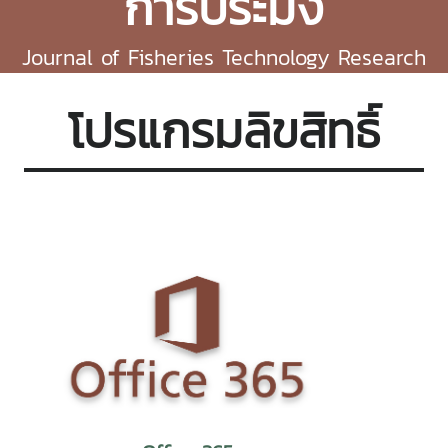
การประมง
Journal of Fisheries Technology Research
โปรแกรมลิขสิทธิ์