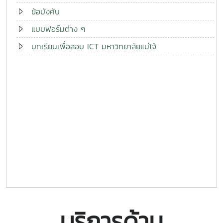
ข้อบังคับ
แบบฟอร์มต่าง ๆ
บทเรียนเพื่อสอบ ICT มหาวิทยาลัยแม่โจ้
บริการด้าน