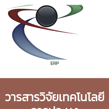
ERP
วารสารวิจัยเทคโนโลยี