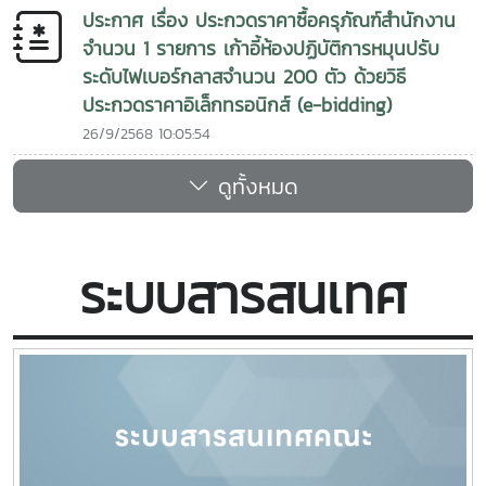
ประกาศ เรื่อง ประกวดราคาซื้อครุภัณฑ์สำนักงาน
จำนวน 1 รายการ เก้าอี้ห้องปฏิบัติการหมุนปรับ
ระดับไฟเบอร์กลาสจำนวน 200 ตัว ด้วยวิธี
ประกวดราคาอิเล็กทรอนิกส์ (e-bidding)
26/9/2568 10:05:54
ดูทั้งหมด
ระบบสารสนเทศ