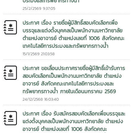
ประมงและทรัพยากรทางน้ำ
25/2/2569 9:37:05
ประกาศ เรื่อง รายชื่อผู้มีสิทธิ์สอบคัดเลือกเพื่อ
บรรจุและแต่งตั้งบุคคลเป็นพนักงานมหาวิทยาลัย
ตำแหน่งอาจารย์ ตำแหน่งเลขที่ 1006 สังกัดคณะ
เทคโนโลยีการประมงและทรัพยากรทางน้ำ
15/1/2569 21:03:58
ประกาศ ขอเลื่อนประกาศรายชื่อผู้มีสิทธิ์เข้ารับการ
สอบคัดเลือกเป็นพนักงานมหาวิทยาลัย ตำแหน่ง
อาจารย์ สังกัดคณะเทคโนโลยีการประมงและ
ทรัพยากรทางน้ำ ภายในเดือนมกราคม 2569
24/12/2568 16:03:40
ประกาศ เรื่อง รับสมัครสอบคัดเลือกเพื่อบรรจุและ
แต่งตั้งบุคคลเป็นพนักงานมหาวิทยาลัย ตำแหน่ง
อาจารย์ ตำแหน่งเลขที่ 1006 สังกัดคณะ