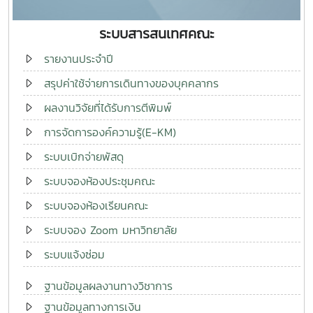
ระบบสารสนเทศคณะ
รายงานประจำปี
สรุปค่าใช้จ่ายการเดินทางของบุคคลากร
ผลงานวิจัยที่ได้รับการตีพิมพ์
การจัดการองค์ความรู้(E-KM)
ระบบเบิกจ่ายพัสดุ
ระบบจองห้องประชุมคณะ
ระบบจองห้องเรียนคณะ
ระบบจอง Zoom มหาวิทยาลัย
ระบบแจ้งซ่อม
ฐานข้อมูลผลงานทางวิชาการ
ฐานข้อมูลทางการเงิน