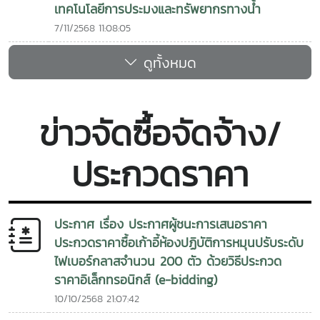
เทคโนโลยีการประมงและทรัพยากรทางน้ำ
7/11/2568 11:08:05
ดูทั้งหมด
ข่าวจัดซื้อจัดจ้าง/
ประกวดราคา
ประกาศ เรื่อง ประกาศผู้ชนะการเสนอราคา
ประกวดราคาซื้อเก้าอี้ห้องปฏิบัติการหมุนปรับระดับ
ไฟเบอร์กลาสจำนวน 200 ตัว ด้วยวิธีประกวด
ราคาอิเล็กทรอนิกส์ (e-bidding)
10/10/2568 21:07:42