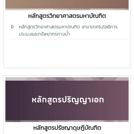
หลักสูตรวิทยาศาสตรมหาบัณฑิต
หลักสูตรวิทยาศาสตรมหาบัณฑิต สาขาเทคโนโลยีการ
ประมงและทรัพยากรทางน้ำ
หลักสูตรปรัชญาดุษฎีบัณฑิต