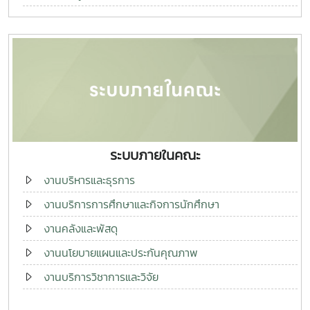
ฐานข้อมูลทำนุบำรุงศิลปวัฒนธรรม
ศูนย์องค์ความรู้ประมงแม่โจ้
ระบบภายในคณะ
งานบริหารและธุรการ
งานบริการการศึกษาและกิจการนักศึกษา
งานคลังและพัสดุ
งานนโยบายแผนและประกันคุณภาพ
งานบริการวิชาการและวิจัย