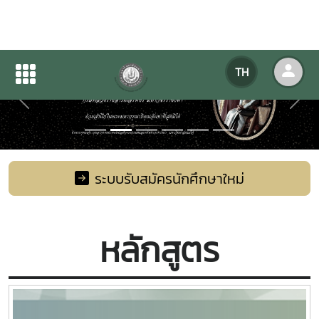
TH
Previous
Next
ระบบรับสมัครนักศึกษาใหม่
หลักสูตร