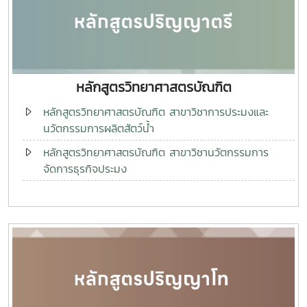
หลักสูตรวิทยาศาสตรบัณฑิต
หลักสูตรวิทยาศาสตรบัณฑิต สาขาวิชาการประมงและ
นวัตกรรมการผลิตสัตว์น้ำ
หลักสูตรวิทยาศาสตรบัณฑิต สาขาวิชานวัตกรรมการ
จัดการธุรกิจประมง