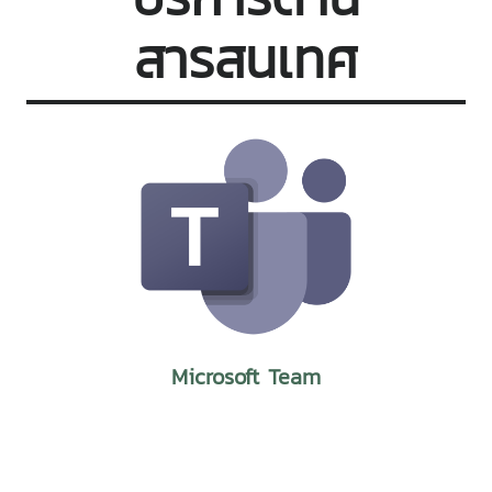
สารสนเทศ
Microsoft Team