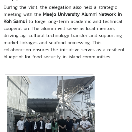
During the visit, the delegation also held a strategic
meeting with the
Maejo University Alumni Network in
Koh Samui
to forge long-term academic and technical
cooperation. The alumni will serve as local mentors,
driving agricultural technology transfer and supporting
market linkages and seafood processing. This
collaboration ensures the initiative serves as a resilient
blueprint for food security in island communities.