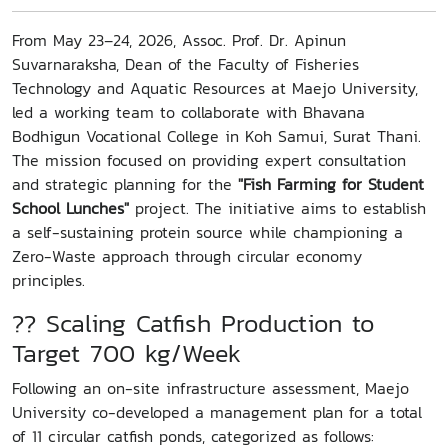
From May 23–24, 2026, Assoc. Prof. Dr. Apinun
Suvarnaraksha, Dean of the Faculty of Fisheries
Technology and Aquatic Resources at Maejo University,
led a working team to collaborate with Bhavana
Bodhigun Vocational College in Koh Samui, Surat Thani.
The mission focused on providing expert consultation
and strategic planning for the
"Fish Farming for Student
School Lunches"
project. The initiative aims to establish
a self-sustaining protein source while championing a
Zero-Waste approach through circular economy
principles.
?? Scaling Catfish Production to
Target 700 kg/Week
Following an on-site infrastructure assessment, Maejo
University co-developed a management plan for a total
of 11 circular catfish ponds, categorized as follows: