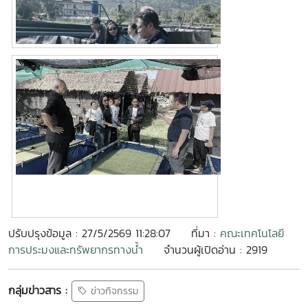
ปรับปรุงข้อมูล : 27/5/2569 11:28:07
ที่มา :
คณะเทคโนโลยี
การประมงและทรัพยากรทางน้ำ
จำนวนผู้เปิดอ่าน : 2919
กลุ่มข่าวสาร :
ข่าวกิจกรรม