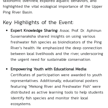
taxonomic overview, explored aquatic behaviors, and
highlighted the vital ecological importance of the Upper
Ping River Basin.
Key Highlights of the Event:
Expert Knowledge Sharing:
Assoc. Prof. Dr. Aphinun
Suvarnaraksha shared insights on using various
freshwater fish species as bioindicators of the Ping
River's health. He emphasized the deep connection
between local livelihoods and the river, underscoring
the urgent need for sustainable conservation.
Empowering Youth with Educational Media:
Certificates of participation were awarded to youth
representatives. Additionally, educational posters
featuring "Mekong River and Freshwater Fish" were
distributed as active learning tools to help students
identify fish species and monitor their local
ecosystems.