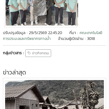
ปรับปรุงข้อมูล : 29/5/2569 22:45:20
ที่มา :
คณะเทคโนโลยี
การประมงและทรัพยากรทางน้ำ
จำนวนผู้เปิดอ่าน : 3018
กลุ่มข่าวสาร :
ข่าวกิจกรรม
ข่าวล่าสุด