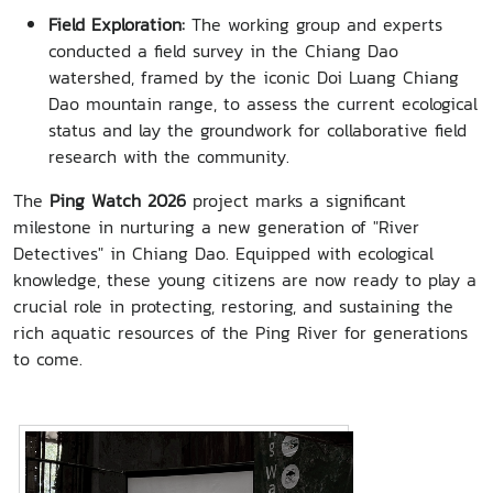
Field Exploration:
The working group and experts
conducted a field survey in the Chiang Dao
watershed, framed by the iconic Doi Luang Chiang
Dao mountain range, to assess the current ecological
status and lay the groundwork for collaborative field
research with the community.
The
Ping Watch 2026
project marks a significant
milestone in nurturing a new generation of "River
Detectives" in Chiang Dao. Equipped with ecological
knowledge, these young citizens are now ready to play a
crucial role in protecting, restoring, and sustaining the
rich aquatic resources of the Ping River for generations
to come.