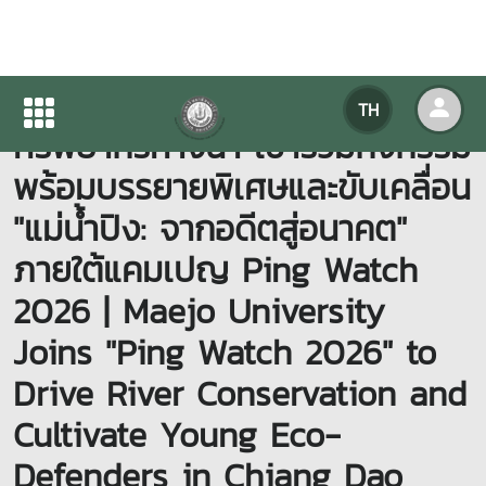
คณะเทคโนโลยีการประมงและ
TH
ทรัพยากรทางน้ำ เข้าร่วมกิจกรรม
พร้อมบรรยายพิเศษและขับเคลื่อน
"แม่น้ำปิง: จากอดีตสู่อนาคต"
ภายใต้แคมเปญ Ping Watch
2026 | Maejo University
Joins "Ping Watch 2026" to
Drive River Conservation and
Cultivate Young Eco-
Defenders in Chiang Dao