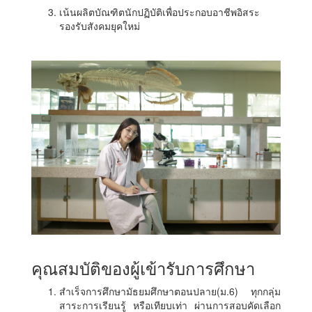
เน้นผลิตบัณฑิตนักปฏิบัติเพื่อประกอบอาชีพอิสระ
รองรับสังคมยุคใหม่
คุณสมบัติของผู้เข้ารับการศึกษา
สำเร็จการศึกษามัธยมศึกษาตอนปลาย(ม.6) ทุกกลุ่ม
สาระการเรียนรู้ หรือเทียบเท่า ผ่านการสอบคัดเลือก