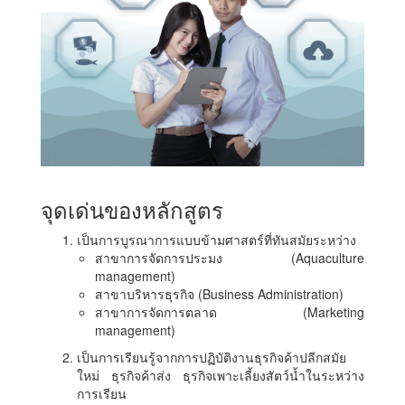
จุดเด่นของหลักสูตร
เป็นการบูรณาการแบบข้ามศาสตร์ที่ทันสมัยระหว่าง
สาขาการจัดการประมง (Aquaculture
management)
สาขาบริหารธุรกิจ (Business Administration)
สาขาการจัดการตลาด (Marketing
management)
เป็นการเรียนรู้จากการปฏิบัติงานธุรกิจค้าปลีกสมัย
ใหม่ ธุรกิจค้าส่ง ธุรกิจเพาะเลี้ยงสัตว์น้ำในระหว่าง
การเรียน