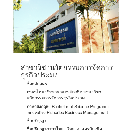
สาขาวิชานวัตกรรมการจัดการ
ธุรกิจประมง
ชื่อหลักสูตร
ภาษาไทย
: วิทยาศาสตรบัณฑิต สาขาวิชา
นวัตกรรมการจัดการธุรกิจประมง
ภาษาอังกฤษ
: Bachelor of Science Program in
Innovative Fisheries Business Management
ชื่อปริญญา
ชื่อปริญญาภาษาไทย
: วิทยาศาสตรบัณฑิต