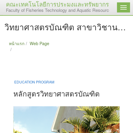
คณะเทคโนโลยีการประมงและทรัพยากรทางน้ำ
เมนู
Faculty of Fisheries Technology and Aquatic Resources
วิทยาศาสตรบัณฑิต สาขาวิชานวัตกรรมการจัดการธุรกิจประมง
หน้าแรก
Web Page
วิทยาศาสตรบัณฑิต สาขาวิชานวัตกรรมการจัดการธุรกิจ
ประมง
EDUCATION PROGRAM
หลักสูตรวิทยาศาสตรบัณฑิต