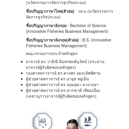
(นวัตกรรมการจัดการธุรกิจประมง)
ชื่อปริญญาภาษาไทย(ตัวย่อ)
: วท.บ (นวัตกรรมการ
จัดการธุรกิจประมง)
ชื่อปริญญาภาษาอังกฤษ
: Bachelor of Science
(Innovative Fisheries Business Management)
ชื่อปริญญาภาษาอังกฤษ(ตัวย่อ)
: B.S. (Innovative
Fisheries Business Management)
คณะกรรมการประจำหลักสูตร
อาจารย์ ดร.วาธิณี อินทรพงษ์นุวัตน์ (ประธาน
อาจารย์ผู้รับผิดชอบหลักสูตร)
รองศาสตราจารย์ ดร.ดวงพร อมรเลิศพิศาล
ผู้ช่วยศาสตราจารย์ ดร.อายุส หยู่เย็น
ผู้ช่วยศาสตราจารย์ ดร.จอมสุดา ดวงวงษา
ผู้ช่วยศาสตราจารย์ ดร.ดารชาต์ เทียมเมือง
(เลขานุการอาจารย์ผู้รับผิดชอบหลักสูตร)