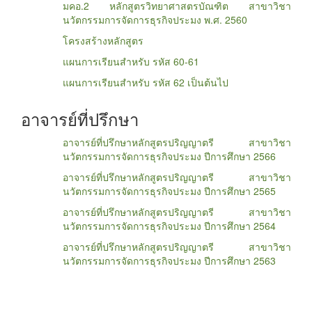
มคอ.2 หลักสูตรวิทยาศาสตรบัณฑิต สาขาวิชา
นวัตกรรมการจัดการธุรกิจประมง พ.ศ. 2560
โครงสร้างหลักสูตร
แผนการเรียนสำหรับ รหัส 60-61
แผนการเรียนสำหรับ รหัส 62 เป็นต้นไป
อาจารย์ที่ปรึกษา
อาจารย์ที่ปรึกษาหลักสูตรปริญญาตรี สาขาวิชา
นวัตกรรมการจัดการธุรกิจประมง ปีการศึกษา 2566
อาจารย์ที่ปรึกษาหลักสูตรปริญญาตรี สาขาวิชา
นวัตกรรมการจัดการธุรกิจประมง ปีการศึกษา 2565
อาจารย์ที่ปรึกษาหลักสูตรปริญญาตรี สาขาวิชา
นวัตกรรมการจัดการธุรกิจประมง ปีการศึกษา 2564
อาจารย์ที่ปรึกษาหลักสูตรปริญญาตรี สาขาวิชา
นวัตกรรมการจัดการธุรกิจประมง ปีการศึกษา 2563