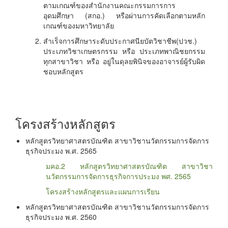
ตามเกณฑ์ของสำนักงานคณะกรรมการการ
อุดมศึกษา (สกอ.) หรือผ่านการคัดเลือกตามหลัก
เกณฑ์ของมหาวิทยาลัย
สำเร็จการศึกษาระดับประกาศนียบัตวิชาชีพ(ปวช.)
ประเภทวิชาเกษตรกรรม หรือ ประเภทพาณิชยกรรม
ทุกสาขาวิชา หรือ อยู่ในดุลยพินิจของอาจารย์ผู้รับผิด
ชอบหลักสูตร
โครงสร้างหลักสูตร
หลักสูตรวิทยาศาสตรบัณฑิต สาขาวิชานวัตกรรมการจัดการ
ธุรกิจประมง พ.ศ. 2565
มคอ.2 หลักสูตรวิทยาศาสตรบัณฑิต สาขาวิชา
นวัตกรรมการจัดการธุรกิจการประมง พศ. 2565
โครงสร้างหลักสูตรและแผนการเรียน
หลักสูตรวิทยาศาสตรบัณฑิต สาขาวิชานวัตกรรมการจัดการ
ธุรกิจประมง พ.ศ. 2560