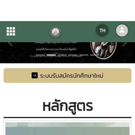
TH
Previous
Next
ระบบรับสมัครนักศึกษาใหม่
หลักสูตร