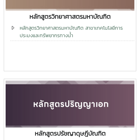
หลักสูตรวิทยาศาสตรมหาบัณฑิต
หลักสูตรวิทยาศาสตรมหาบัณฑิต สาขาเทคโนโลยีการ
ประมงและทรัพยากรทางน้ำ
หลักสูตรปรัชญาดุษฎีบัณฑิต