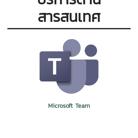
สารสนเทศ
Microsoft Team