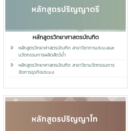
หลักสูตรวิทยาศาสตรบัณฑิต
หลักสูตรวิทยาศาสตรบัณฑิต สาขาวิชาการประมงและ
นวัตกรรมการผลิตสัตว์น้ำ
หลักสูตรวิทยาศาสตรบัณฑิต สาขาวิชานวัตกรรมการ
จัดการธุรกิจประมง