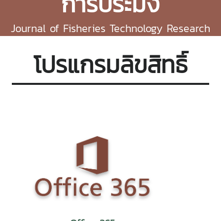
การประมง
Journal of Fisheries Technology Research
โปรแกรมลิขสิทธิ์