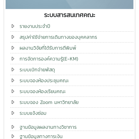
ระบบสารสนเทศคณะ
รายงานประจำปี
สรุปค่าใช้จ่ายการเดินทางของบุคคลากร
ผลงานวิจัยที่ได้รับการตีพิมพ์
การจัดการองค์ความรู้(E-KM)
ระบบเบิกจ่ายพัสดุ
ระบบจองห้องประชุมคณะ
ระบบจองห้องเรียนคณะ
ระบบจอง Zoom มหาวิทยาลัย
ระบบแจ้งซ่อม
ฐานข้อมูลผลงานทางวิชาการ
ฐานข้อมูลทางการเงิน