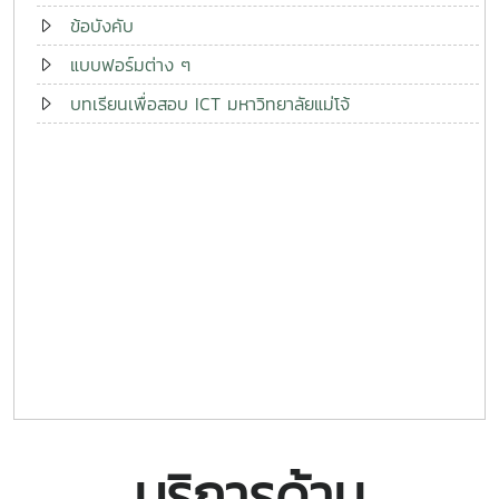
ข้อบังคับ
แบบฟอร์มต่าง ๆ
บทเรียนเพื่อสอบ ICT มหาวิทยาลัยแม่โจ้
บริการด้าน