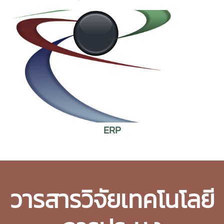
ERP
วารสารวิจัยเทคโนโลยี