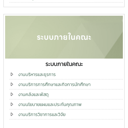
ฐานข้อมูลทำนุบำรุงศิลปวัฒนธรรม
ศูนย์องค์ความรู้ประมงแม่โจ้
ระบบภายในคณะ
งานบริหารและธุรการ
งานบริการการศึกษาและกิจการนักศึกษา
งานคลังและพัสดุ
งานนโยบายแผนและประกันคุณภาพ
งานบริการวิชาการและวิจัย