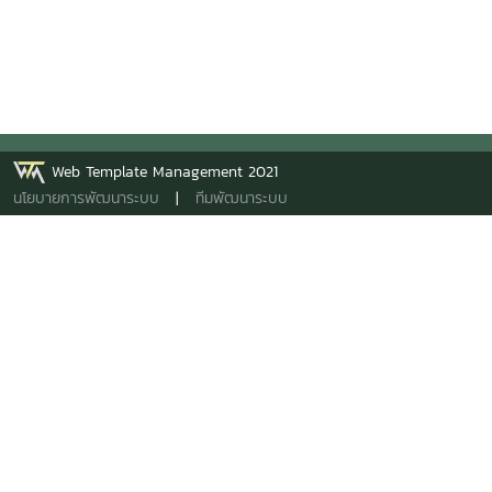
Web Template Management 2021
นโยบายการพัฒนาระบบ
|
ทีมพัฒนาระบบ